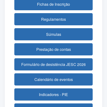
Fichas de Inscrição
Regulamentos
Súmulas
Prestação de contas
Formulário de desistência JESC 2026
Calendário de eventos
Indicadores - PIE