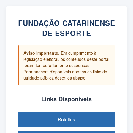
FUNDAÇÃO CATARINENSE
DE ESPORTE
Aviso Importante:
Em cumprimento à
legislação eleitoral, os conteúdos deste portal
foram temporariamente suspensos.
Permanecem disponíveis apenas os links de
utilidade pública descritos abaixo.
Links Disponíveis
Boletins