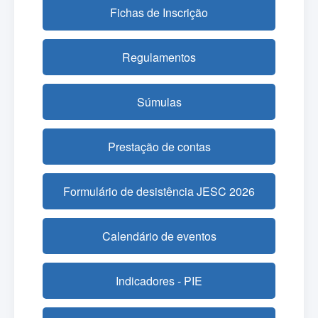
Fichas de Inscrição
Regulamentos
Súmulas
Prestação de contas
Formulário de desistência JESC 2026
Calendário de eventos
Indicadores - PIE