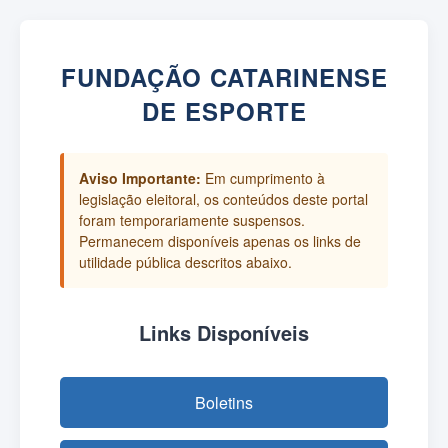
FUNDAÇÃO CATARINENSE
DE ESPORTE
Aviso Importante:
Em cumprimento à
legislação eleitoral, os conteúdos deste portal
foram temporariamente suspensos.
Permanecem disponíveis apenas os links de
utilidade pública descritos abaixo.
Links Disponíveis
Boletins