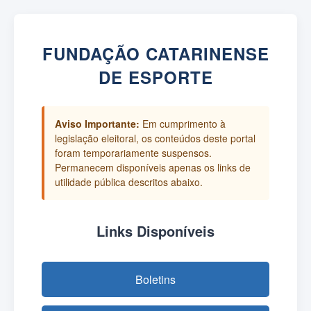
FUNDAÇÃO CATARINENSE
DE ESPORTE
Aviso Importante:
Em cumprimento à
legislação eleitoral, os conteúdos deste portal
foram temporariamente suspensos.
Permanecem disponíveis apenas os links de
utilidade pública descritos abaixo.
Links Disponíveis
Boletins