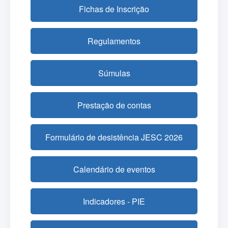
Fichas de Inscrição
Regulamentos
Súmulas
Prestação de contas
Formulário de desistência JESC 2026
Calendário de eventos
Indicadores - PIE