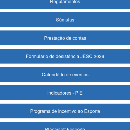
Regulamentos
Súmulas
Prestação de contas
Formulário de desistência JESC 2026
Calendário de eventos
Indicadores - PIE
Programa de Incentivo ao Esporte
Placarsoft Fesporte