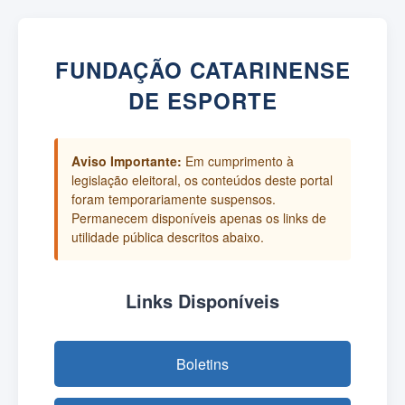
FUNDAÇÃO CATARINENSE
DE ESPORTE
Aviso Importante:
Em cumprimento à
legislação eleitoral, os conteúdos deste portal
foram temporariamente suspensos.
Permanecem disponíveis apenas os links de
utilidade pública descritos abaixo.
Links Disponíveis
Boletins