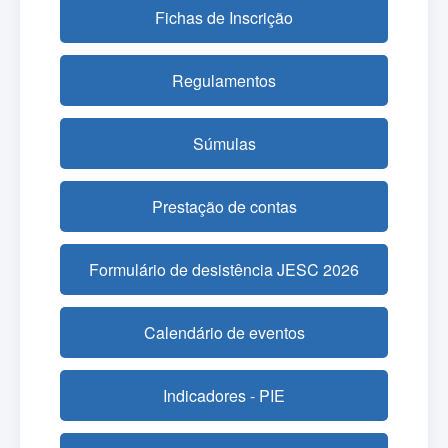
Fichas de Inscrição
Regulamentos
Súmulas
Prestação de contas
Formulário de desistência JESC 2026
Calendário de eventos
Indicadores - PIE