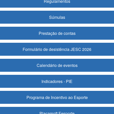
Regulamentos
Súmulas
Prestação de contas
Formulário de desistência JESC 2026
Calendário de eventos
Indicadores - PIE
Programa de Incentivo ao Esporte
Placarsoft Fesporte