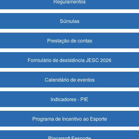
Regulamentos
Súmulas
Prestação de contas
Formulário de desistência JESC 2026
Calendário de eventos
Indicadores - PIE
Programa de Incentivo ao Esporte
Placarsoft Fesporte