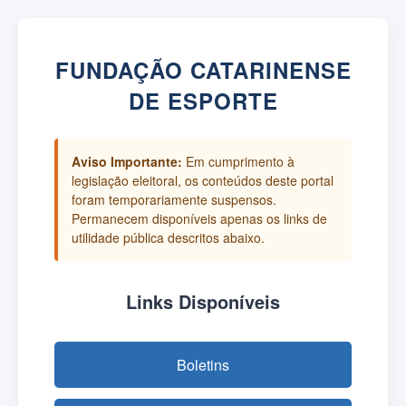
FUNDAÇÃO CATARINENSE
DE ESPORTE
Aviso Importante:
Em cumprimento à
legislação eleitoral, os conteúdos deste portal
foram temporariamente suspensos.
Permanecem disponíveis apenas os links de
utilidade pública descritos abaixo.
Links Disponíveis
Boletins