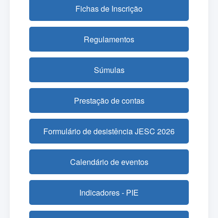
Fichas de Inscrição
Regulamentos
Súmulas
Prestação de contas
Formulário de desistência JESC 2026
Calendário de eventos
Indicadores - PIE