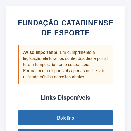
FUNDAÇÃO CATARINENSE
DE ESPORTE
Aviso Importante:
Em cumprimento à
legislação eleitoral, os conteúdos deste portal
foram temporariamente suspensos.
Permanecem disponíveis apenas os links de
utilidade pública descritos abaixo.
Links Disponíveis
Boletins