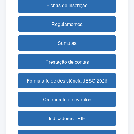
Fichas de Inscrição
Regulamentos
Súmulas
Prestação de contas
Formulário de desistência JESC 2026
Calendário de eventos
Indicadores - PIE