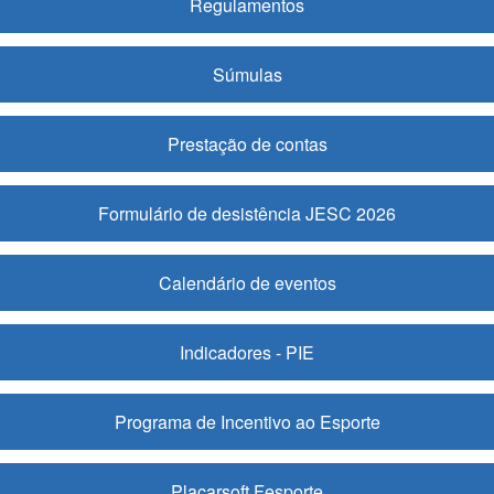
Regulamentos
Súmulas
Prestação de contas
Formulário de desistência JESC 2026
Calendário de eventos
Indicadores - PIE
Programa de Incentivo ao Esporte
Placarsoft Fesporte