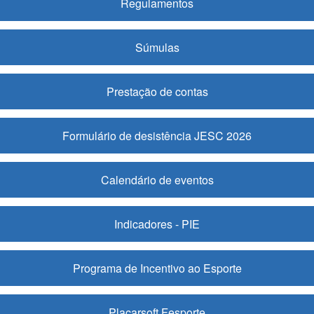
Regulamentos
Súmulas
Prestação de contas
Formulário de desistência JESC 2026
Calendário de eventos
Indicadores - PIE
Programa de Incentivo ao Esporte
Placarsoft Fesporte