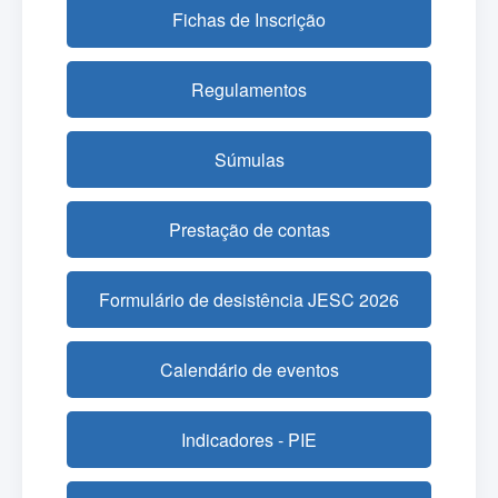
Fichas de Inscrição
Regulamentos
Súmulas
Prestação de contas
Formulário de desistência JESC 2026
Calendário de eventos
Indicadores - PIE