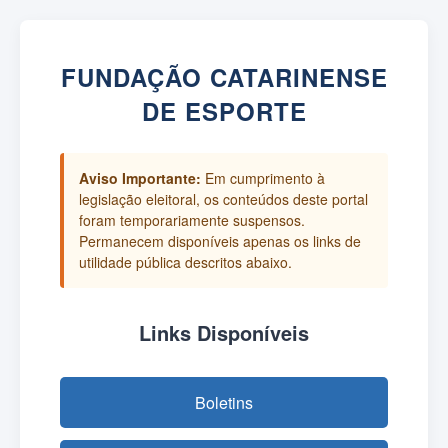
FUNDAÇÃO CATARINENSE
DE ESPORTE
Aviso Importante:
Em cumprimento à
legislação eleitoral, os conteúdos deste portal
foram temporariamente suspensos.
Permanecem disponíveis apenas os links de
utilidade pública descritos abaixo.
Links Disponíveis
Boletins