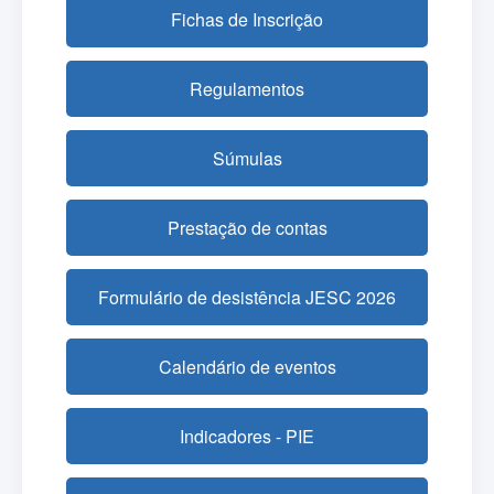
Fichas de Inscrição
Regulamentos
Súmulas
Prestação de contas
Formulário de desistência JESC 2026
Calendário de eventos
Indicadores - PIE