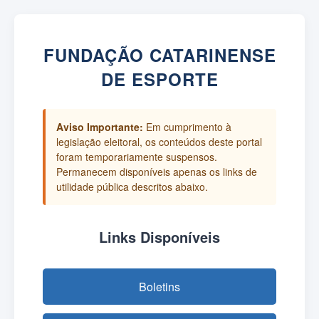
FUNDAÇÃO CATARINENSE
DE ESPORTE
Aviso Importante:
Em cumprimento à
legislação eleitoral, os conteúdos deste portal
foram temporariamente suspensos.
Permanecem disponíveis apenas os links de
utilidade pública descritos abaixo.
Links Disponíveis
Boletins