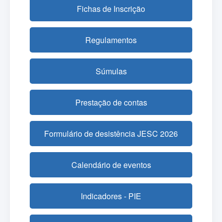
Fichas de Inscrição
Regulamentos
Súmulas
Prestação de contas
Formulário de desistência JESC 2026
Calendário de eventos
Indicadores - PIE