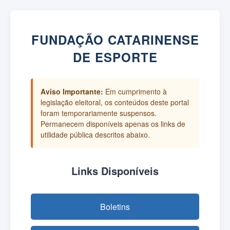
FUNDAÇÃO CATARINENSE
DE ESPORTE
Aviso Importante:
Em cumprimento à
legislação eleitoral, os conteúdos deste portal
foram temporariamente suspensos.
Permanecem disponíveis apenas os links de
utilidade pública descritos abaixo.
Links Disponíveis
Boletins