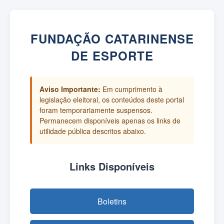
FUNDAÇÃO CATARINENSE
DE ESPORTE
Aviso Importante:
Em cumprimento à
legislação eleitoral, os conteúdos deste portal
foram temporariamente suspensos.
Permanecem disponíveis apenas os links de
utilidade pública descritos abaixo.
Links Disponíveis
Boletins