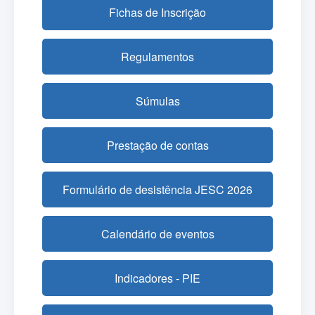
Fichas de Inscrição
Regulamentos
Súmulas
Prestação de contas
Formulário de desistência JESC 2026
Calendário de eventos
Indicadores - PIE