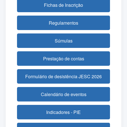
Fichas de Inscrição
Regulamentos
Súmulas
Prestação de contas
Formulário de desistência JESC 2026
Calendário de eventos
Indicadores - PIE