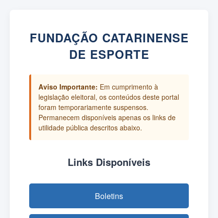
FUNDAÇÃO CATARINENSE
DE ESPORTE
Aviso Importante:
Em cumprimento à
legislação eleitoral, os conteúdos deste portal
foram temporariamente suspensos.
Permanecem disponíveis apenas os links de
utilidade pública descritos abaixo.
Links Disponíveis
Boletins