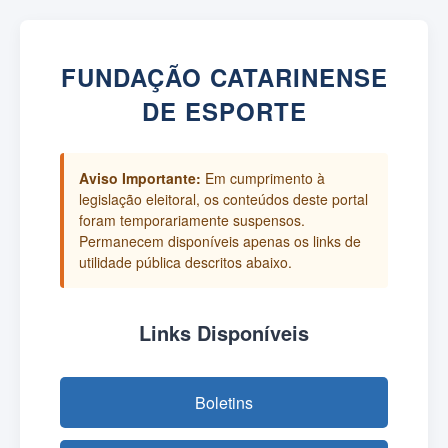
FUNDAÇÃO CATARINENSE
DE ESPORTE
Aviso Importante:
Em cumprimento à
legislação eleitoral, os conteúdos deste portal
foram temporariamente suspensos.
Permanecem disponíveis apenas os links de
utilidade pública descritos abaixo.
Links Disponíveis
Boletins