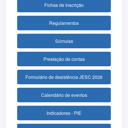
Fichas de Inscrição
Regulamentos
Súmulas
Prestação de contas
Formulário de desistência JESC 2026
Calendário de eventos
Indicadores - PIE