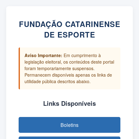
FUNDAÇÃO CATARINENSE
DE ESPORTE
Aviso Importante:
Em cumprimento à
legislação eleitoral, os conteúdos deste portal
foram temporariamente suspensos.
Permanecem disponíveis apenas os links de
utilidade pública descritos abaixo.
Links Disponíveis
Boletins