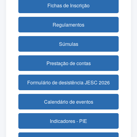
Fichas de Inscrição
Regulamentos
Súmulas
Prestação de contas
Formulário de desistência JESC 2026
Calendário de eventos
Indicadores - PIE