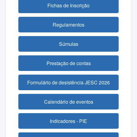
Fichas de Inscrição
Regulamentos
Súmulas
Prestação de contas
Formulário de desistência JESC 2026
Calendário de eventos
Indicadores - PIE