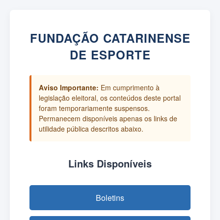
FUNDAÇÃO CATARINENSE
DE ESPORTE
Aviso Importante:
Em cumprimento à
legislação eleitoral, os conteúdos deste portal
foram temporariamente suspensos.
Permanecem disponíveis apenas os links de
utilidade pública descritos abaixo.
Links Disponíveis
Boletins