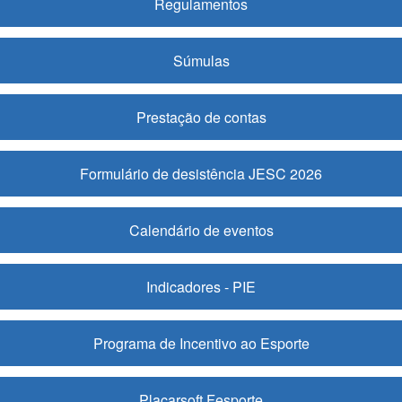
Regulamentos
Súmulas
Prestação de contas
Formulário de desistência JESC 2026
Calendário de eventos
Indicadores - PIE
Programa de Incentivo ao Esporte
Placarsoft Fesporte