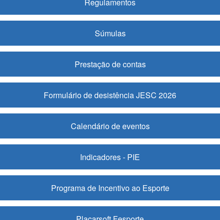
Regulamentos
Súmulas
Prestação de contas
Formulário de desistência JESC 2026
Calendário de eventos
Indicadores - PIE
Programa de Incentivo ao Esporte
Placarsoft Fesporte