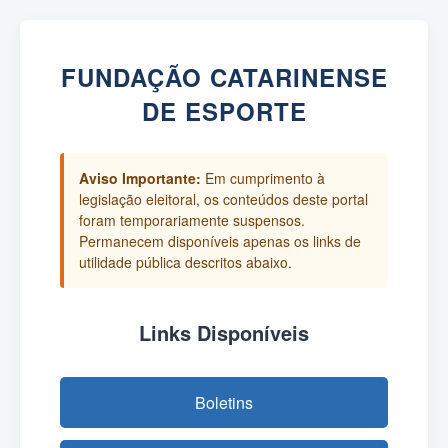
FUNDAÇÃO CATARINENSE
DE ESPORTE
Aviso Importante:
Em cumprimento à
legislação eleitoral, os conteúdos deste portal
foram temporariamente suspensos.
Permanecem disponíveis apenas os links de
utilidade pública descritos abaixo.
Links Disponíveis
Boletins