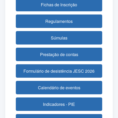
Fichas de Inscrição
Regulamentos
Súmulas
Prestação de contas
Formulário de desistência JESC 2026
Calendário de eventos
Indicadores - PIE