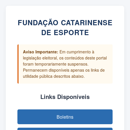
FUNDAÇÃO CATARINENSE
DE ESPORTE
Aviso Importante:
Em cumprimento à
legislação eleitoral, os conteúdos deste portal
foram temporariamente suspensos.
Permanecem disponíveis apenas os links de
utilidade pública descritos abaixo.
Links Disponíveis
Boletins