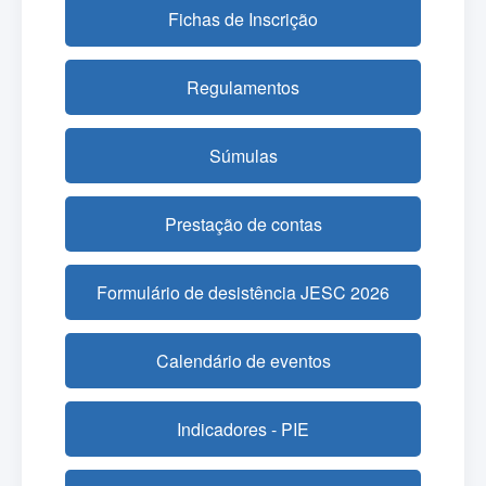
Fichas de Inscrição
Regulamentos
Súmulas
Prestação de contas
Formulário de desistência JESC 2026
Calendário de eventos
Indicadores - PIE