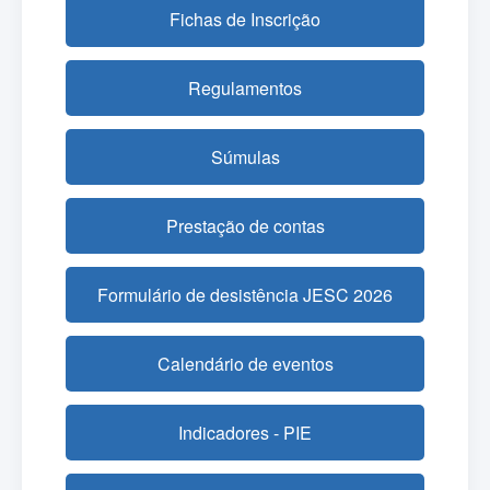
Fichas de Inscrição
Regulamentos
Súmulas
Prestação de contas
Formulário de desistência JESC 2026
Calendário de eventos
Indicadores - PIE