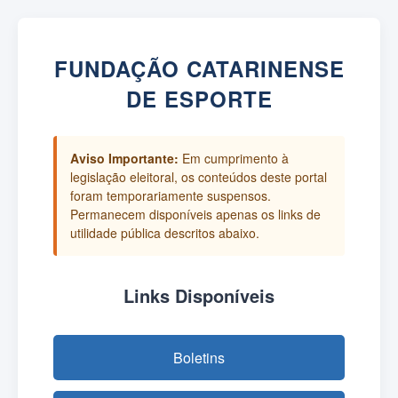
FUNDAÇÃO CATARINENSE
DE ESPORTE
Aviso Importante:
Em cumprimento à
legislação eleitoral, os conteúdos deste portal
foram temporariamente suspensos.
Permanecem disponíveis apenas os links de
utilidade pública descritos abaixo.
Links Disponíveis
Boletins