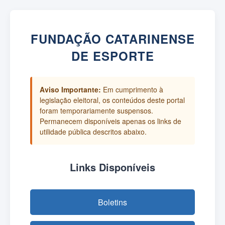
FUNDAÇÃO CATARINENSE
DE ESPORTE
Aviso Importante:
Em cumprimento à
legislação eleitoral, os conteúdos deste portal
foram temporariamente suspensos.
Permanecem disponíveis apenas os links de
utilidade pública descritos abaixo.
Links Disponíveis
Boletins