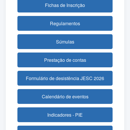
Fichas de Inscrição
Regulamentos
Súmulas
Prestação de contas
Formulário de desistência JESC 2026
Calendário de eventos
Indicadores - PIE