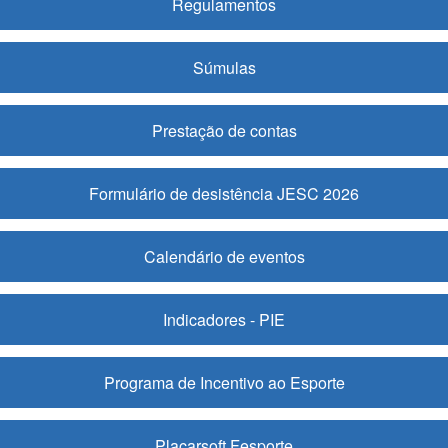
Regulamentos
Súmulas
Prestação de contas
Formulário de desistência JESC 2026
Calendário de eventos
Indicadores - PIE
Programa de Incentivo ao Esporte
Placarsoft Fesporte