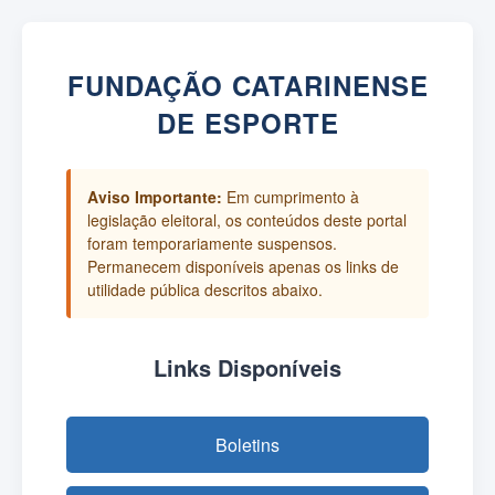
FUNDAÇÃO CATARINENSE
DE ESPORTE
Aviso Importante:
Em cumprimento à
legislação eleitoral, os conteúdos deste portal
foram temporariamente suspensos.
Permanecem disponíveis apenas os links de
utilidade pública descritos abaixo.
Links Disponíveis
Boletins