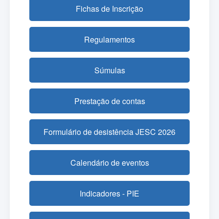
Fichas de Inscrição
Regulamentos
Súmulas
Prestação de contas
Formulário de desistência JESC 2026
Calendário de eventos
Indicadores - PIE