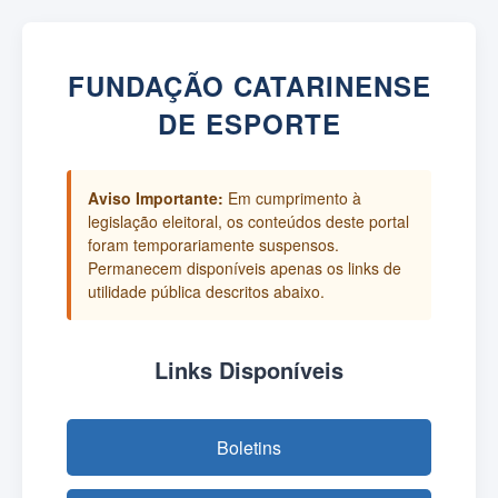
FUNDAÇÃO CATARINENSE
DE ESPORTE
Aviso Importante:
Em cumprimento à
legislação eleitoral, os conteúdos deste portal
foram temporariamente suspensos.
Permanecem disponíveis apenas os links de
utilidade pública descritos abaixo.
Links Disponíveis
Boletins