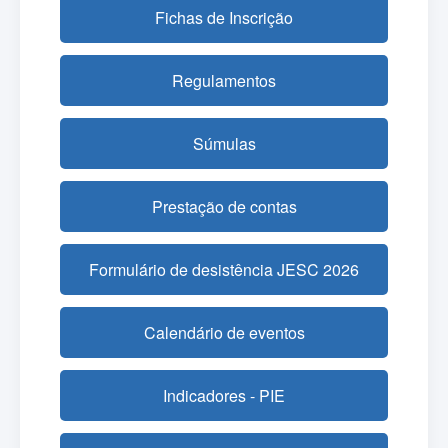
Fichas de Inscrição
Regulamentos
Súmulas
Prestação de contas
Formulário de desistência JESC 2026
Calendário de eventos
Indicadores - PIE