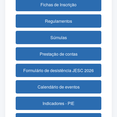
Fichas de Inscrição
Regulamentos
Súmulas
Prestação de contas
Formulário de desistência JESC 2026
Calendário de eventos
Indicadores - PIE