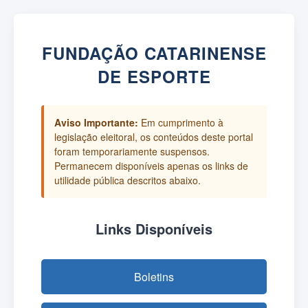
FUNDAÇÃO CATARINENSE
DE ESPORTE
Aviso Importante:
Em cumprimento à
legislação eleitoral, os conteúdos deste portal
foram temporariamente suspensos.
Permanecem disponíveis apenas os links de
utilidade pública descritos abaixo.
Links Disponíveis
Boletins