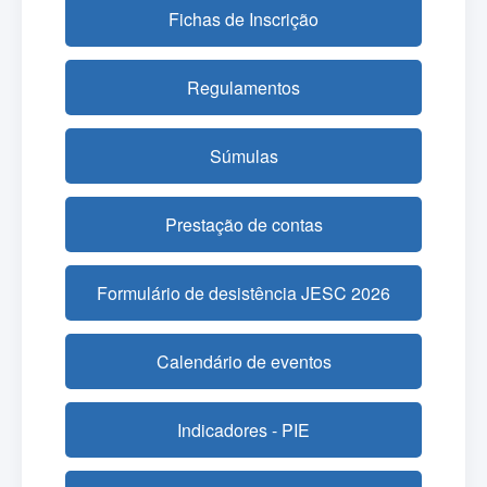
Fichas de Inscrição
Regulamentos
Súmulas
Prestação de contas
Formulário de desistência JESC 2026
Calendário de eventos
Indicadores - PIE