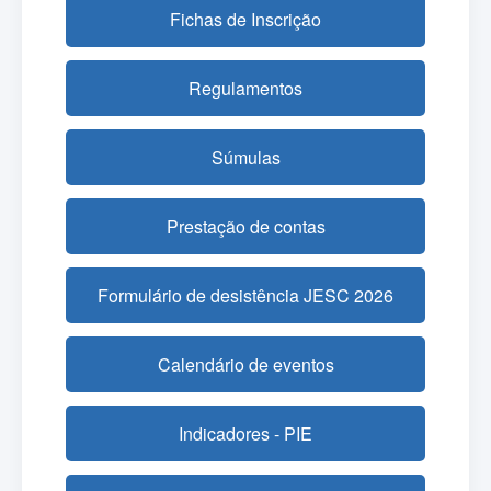
Fichas de Inscrição
Regulamentos
Súmulas
Prestação de contas
Formulário de desistência JESC 2026
Calendário de eventos
Indicadores - PIE