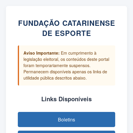
FUNDAÇÃO CATARINENSE
DE ESPORTE
Aviso Importante:
Em cumprimento à
legislação eleitoral, os conteúdos deste portal
foram temporariamente suspensos.
Permanecem disponíveis apenas os links de
utilidade pública descritos abaixo.
Links Disponíveis
Boletins