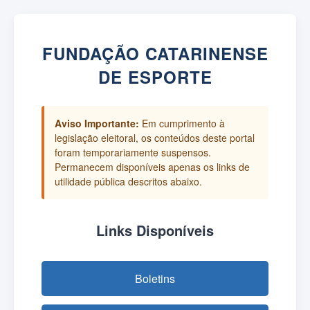
FUNDAÇÃO CATARINENSE
DE ESPORTE
Aviso Importante:
Em cumprimento à
legislação eleitoral, os conteúdos deste portal
foram temporariamente suspensos.
Permanecem disponíveis apenas os links de
utilidade pública descritos abaixo.
Links Disponíveis
Boletins