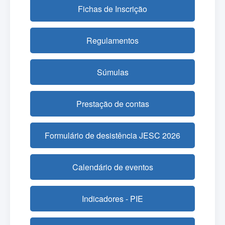
Fichas de Inscrição
Regulamentos
Súmulas
Prestação de contas
Formulário de desistência JESC 2026
Calendário de eventos
Indicadores - PIE