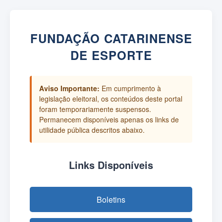
FUNDAÇÃO CATARINENSE
DE ESPORTE
Aviso Importante:
Em cumprimento à
legislação eleitoral, os conteúdos deste portal
foram temporariamente suspensos.
Permanecem disponíveis apenas os links de
utilidade pública descritos abaixo.
Links Disponíveis
Boletins