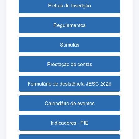
Fichas de Inscrição
Regulamentos
Súmulas
Prestação de contas
Formulário de desistência JESC 2026
Calendário de eventos
Indicadores - PIE