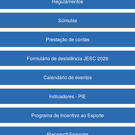
Regulamentos
Súmulas
Prestação de contas
Formulário de desistência JESC 2026
Calendário de eventos
Indicadores - PIE
Programa de Incentivo ao Esporte
Placarsoft Fesporte