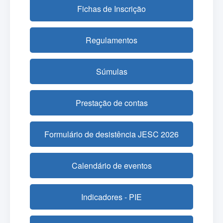
Fichas de Inscrição
Regulamentos
Súmulas
Prestação de contas
Formulário de desistência JESC 2026
Calendário de eventos
Indicadores - PIE