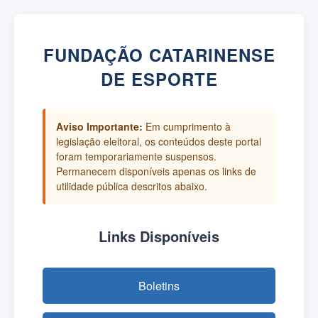
FUNDAÇÃO CATARINENSE
DE ESPORTE
Aviso Importante:
Em cumprimento à
legislação eleitoral, os conteúdos deste portal
foram temporariamente suspensos.
Permanecem disponíveis apenas os links de
utilidade pública descritos abaixo.
Links Disponíveis
Boletins