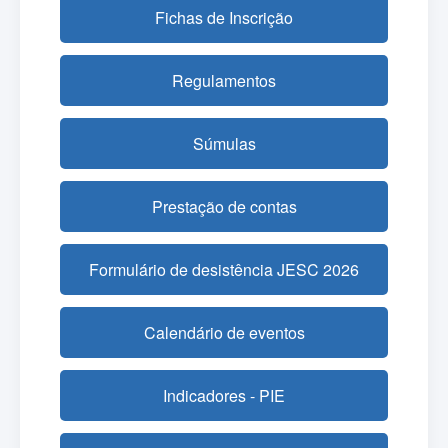
Fichas de Inscrição
Regulamentos
Súmulas
Prestação de contas
Formulário de desistência JESC 2026
Calendário de eventos
Indicadores - PIE