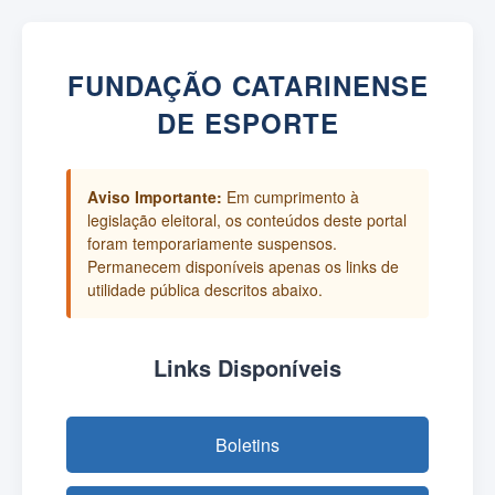
FUNDAÇÃO CATARINENSE
DE ESPORTE
Aviso Importante:
Em cumprimento à
legislação eleitoral, os conteúdos deste portal
foram temporariamente suspensos.
Permanecem disponíveis apenas os links de
utilidade pública descritos abaixo.
Links Disponíveis
Boletins