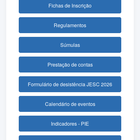
Fichas de Inscrição
Regulamentos
Súmulas
Prestação de contas
Formulário de desistência JESC 2026
Calendário de eventos
Indicadores - PIE