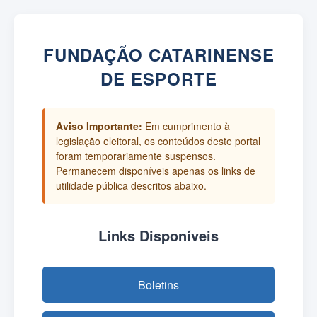
FUNDAÇÃO CATARINENSE
DE ESPORTE
Aviso Importante:
Em cumprimento à
legislação eleitoral, os conteúdos deste portal
foram temporariamente suspensos.
Permanecem disponíveis apenas os links de
utilidade pública descritos abaixo.
Links Disponíveis
Boletins