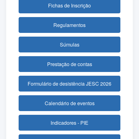
Fichas de Inscrição
Regulamentos
Súmulas
Prestação de contas
Formulário de desistência JESC 2026
Calendário de eventos
Indicadores - PIE