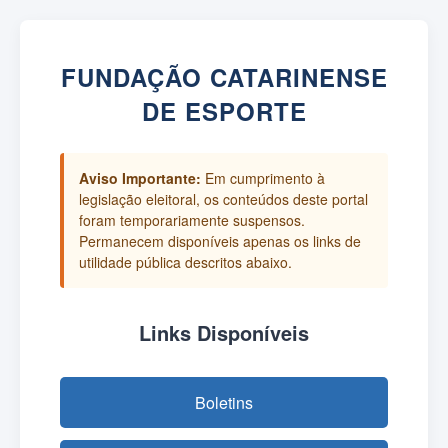
FUNDAÇÃO CATARINENSE
DE ESPORTE
Aviso Importante:
Em cumprimento à
legislação eleitoral, os conteúdos deste portal
foram temporariamente suspensos.
Permanecem disponíveis apenas os links de
utilidade pública descritos abaixo.
Links Disponíveis
Boletins