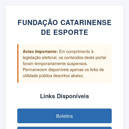
FUNDAÇÃO CATARINENSE
DE ESPORTE
Aviso Importante:
Em cumprimento à
legislação eleitoral, os conteúdos deste portal
foram temporariamente suspensos.
Permanecem disponíveis apenas os links de
utilidade pública descritos abaixo.
Links Disponíveis
Boletins