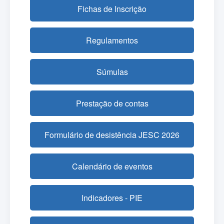
Fichas de Inscrição
Regulamentos
Súmulas
Prestação de contas
Formulário de desistência JESC 2026
Calendário de eventos
Indicadores - PIE