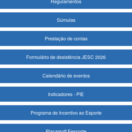
Regulamentos
Súmulas
Prestação de contas
Formulário de desistência JESC 2026
Calendário de eventos
Indicadores - PIE
Programa de Incentivo ao Esporte
Placarsoft Fesporte