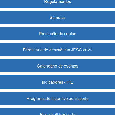
Regulamentos
Súmulas
Prestação de contas
Formulário de desistência JESC 2026
Calendário de eventos
Indicadores - PIE
Programa de Incentivo ao Esporte
Placarsoft Fesporte