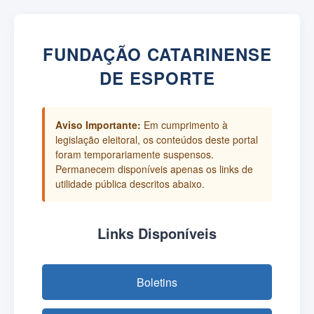
FUNDAÇÃO CATARINENSE
DE ESPORTE
Aviso Importante:
Em cumprimento à
legislação eleitoral, os conteúdos deste portal
foram temporariamente suspensos.
Permanecem disponíveis apenas os links de
utilidade pública descritos abaixo.
Links Disponíveis
Boletins