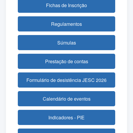
Fichas de Inscrição
Regulamentos
Súmulas
Prestação de contas
Formulário de desistência JESC 2026
Calendário de eventos
Indicadores - PIE