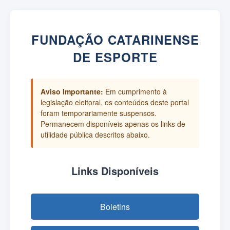
FUNDAÇÃO CATARINENSE
DE ESPORTE
Aviso Importante:
Em cumprimento à
legislação eleitoral, os conteúdos deste portal
foram temporariamente suspensos.
Permanecem disponíveis apenas os links de
utilidade pública descritos abaixo.
Links Disponíveis
Boletins