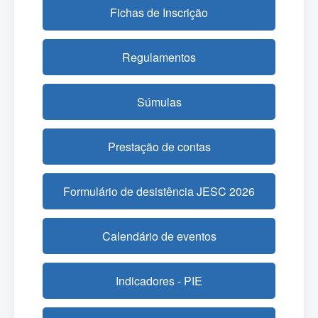
Fichas de Inscrição
Regulamentos
Súmulas
Prestação de contas
Formulário de desistência JESC 2026
Calendário de eventos
Indicadores - PIE