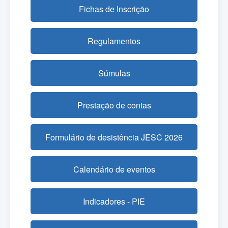
Fichas de Inscrição
Regulamentos
Súmulas
Prestação de contas
Formulário de desistência JESC 2026
Calendário de eventos
Indicadores - PIE