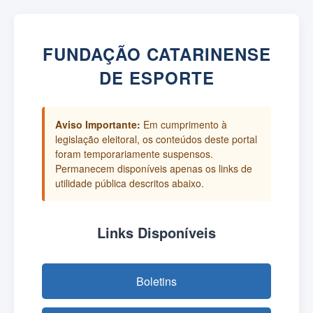
FUNDAÇÃO CATARINENSE
DE ESPORTE
Aviso Importante:
Em cumprimento à
legislação eleitoral, os conteúdos deste portal
foram temporariamente suspensos.
Permanecem disponíveis apenas os links de
utilidade pública descritos abaixo.
Links Disponíveis
Boletins