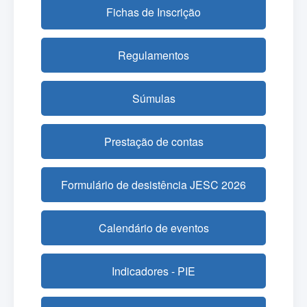
Fichas de Inscrição
Regulamentos
Súmulas
Prestação de contas
Formulário de desistência JESC 2026
Calendário de eventos
Indicadores - PIE