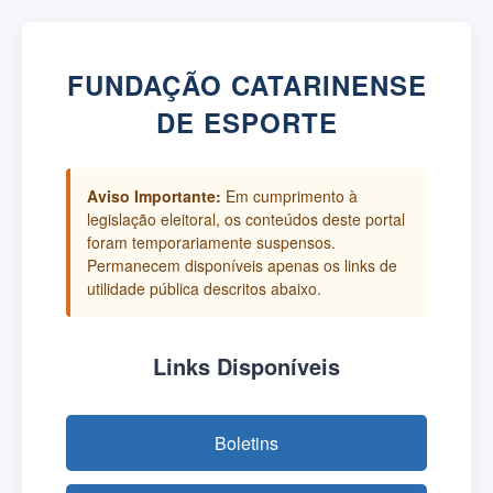
FUNDAÇÃO CATARINENSE
DE ESPORTE
Aviso Importante:
Em cumprimento à
legislação eleitoral, os conteúdos deste portal
foram temporariamente suspensos.
Permanecem disponíveis apenas os links de
utilidade pública descritos abaixo.
Links Disponíveis
Boletins