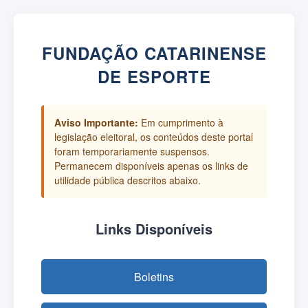
FUNDAÇÃO CATARINENSE
DE ESPORTE
Aviso Importante:
Em cumprimento à
legislação eleitoral, os conteúdos deste portal
foram temporariamente suspensos.
Permanecem disponíveis apenas os links de
utilidade pública descritos abaixo.
Links Disponíveis
Boletins