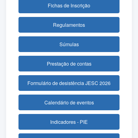
Fichas de Inscrição
Regulamentos
Súmulas
Prestação de contas
Formulário de desistência JESC 2026
Calendário de eventos
Indicadores - PIE