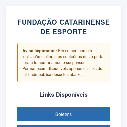
FUNDAÇÃO CATARINENSE
DE ESPORTE
Aviso Importante:
Em cumprimento à
legislação eleitoral, os conteúdos deste portal
foram temporariamente suspensos.
Permanecem disponíveis apenas os links de
utilidade pública descritos abaixo.
Links Disponíveis
Boletins