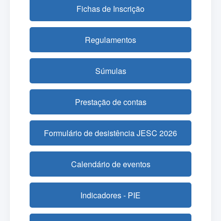
Fichas de Inscrição
Regulamentos
Súmulas
Prestação de contas
Formulário de desistência JESC 2026
Calendário de eventos
Indicadores - PIE