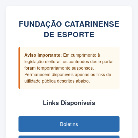
FUNDAÇÃO CATARINENSE
DE ESPORTE
Aviso Importante:
Em cumprimento à
legislação eleitoral, os conteúdos deste portal
foram temporariamente suspensos.
Permanecem disponíveis apenas os links de
utilidade pública descritos abaixo.
Links Disponíveis
Boletins