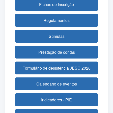
Fichas de Inscrição
Regulamentos
Súmulas
Prestação de contas
Formulário de desistência JESC 2026
Calendário de eventos
Indicadores - PIE