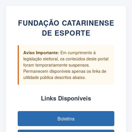
FUNDAÇÃO CATARINENSE
DE ESPORTE
Aviso Importante:
Em cumprimento à
legislação eleitoral, os conteúdos deste portal
foram temporariamente suspensos.
Permanecem disponíveis apenas os links de
utilidade pública descritos abaixo.
Links Disponíveis
Boletins