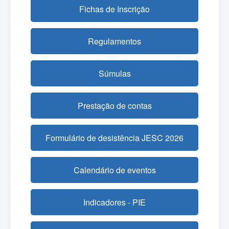
Fichas de Inscrição
Regulamentos
Súmulas
Prestação de contas
Formulário de desistência JESC 2026
Calendário de eventos
Indicadores - PIE