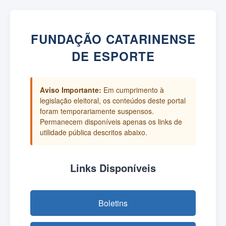
FUNDAÇÃO CATARINENSE
DE ESPORTE
Aviso Importante:
Em cumprimento à
legislação eleitoral, os conteúdos deste portal
foram temporariamente suspensos.
Permanecem disponíveis apenas os links de
utilidade pública descritos abaixo.
Links Disponíveis
Boletins