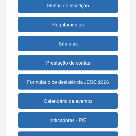
Fichas de Inscrição
Regulamentos
Súmulas
Prestação de contas
Formulário de desistência JESC 2026
Calendário de eventos
Indicadores - PIE